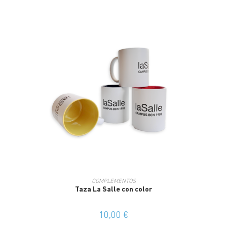
COMPLEMENTOS
Taza La Salle con color
10,00
€